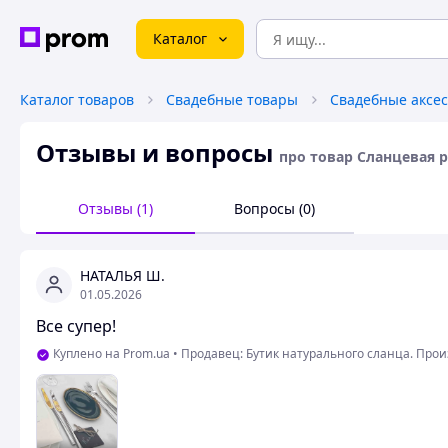
Каталог
Каталог товаров
Свадебные товары
Свадебные аксе
Отзывы и вопросы
про товар Сланцевая р
Отзывы (1)
Вопросы (0)
НАТАЛЬЯ Ш.
01.05.2026
Все супер!
Куплено на Prom.ua
•
Продавец: Бутик натурального сланца. Про