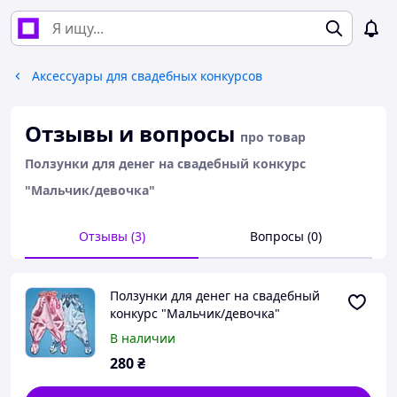
Аксессуары для свадебных конкурсов
Отзывы и вопросы
про товар
Ползунки для денег на свадебный конкурс
"Мальчик/девочка"
Отзывы (3)
Вопросы (0)
Ползунки для денег на свадебный
конкурс "Мальчик/девочка"
В наличии
280
₴