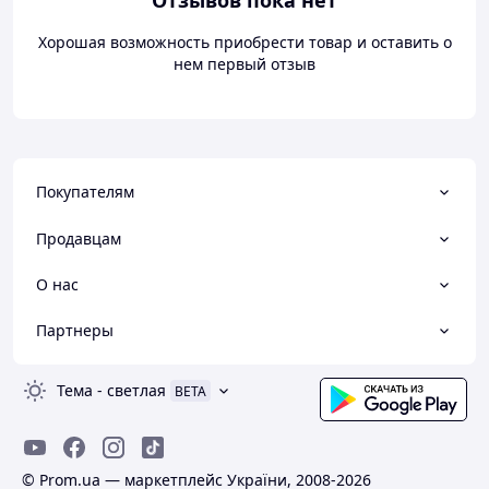
Отзывов пока нет
Хорошая возможность приобрести товар и оставить о
нем первый отзыв
Покупателям
Продавцам
О нас
Партнеры
Тема
-
светлая
BETA
© Prom.ua — маркетплейс України, 2008-2026