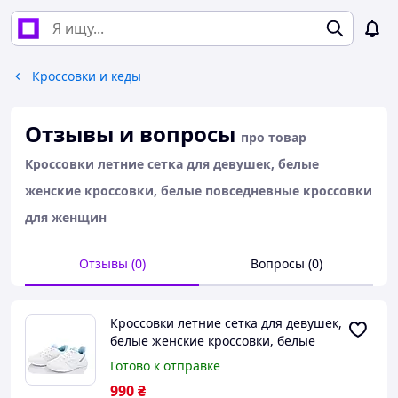
Кроссовки и кеды
Отзывы и вопросы
про товар
Кроссовки летние сетка для девушек, белые
женские кроссовки, белые повседневные кроссовки
для женщин
Отзывы (0)
Вопросы (0)
Кроссовки летние сетка для девушек,
белые женские кроссовки, белые
повседневные кроссовки для
Готово к отправке
женщин
990
₴