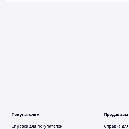
Покупателям
Продавцам
Справка для покупателей
Справка для