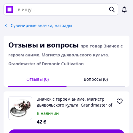
Сувенирные значки, награды
Отзывы и вопросы
про товар Значок с
героем аниме. Магистр дьявольского культа.
Grandmaster of Demonic Cultivation
Отзывы (0)
Вопросы (0)
Значок с героем аниме. Магистр
дьявольского культа. Grandmaster of
Demonic Cultivation
В наличии
42
₴