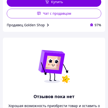
Купить
Чат с продавцом
Продавец Golden Shop
97%
Отзывов пока нет
Хорошая возможность приобрести товар и оставить о