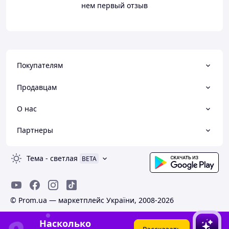
нем первый отзыв
Покупателям
Продавцам
О нас
Партнеры
Тема
-
светлая
BETA
© Prom.ua — маркетплейс України, 2008-2026
Насколько