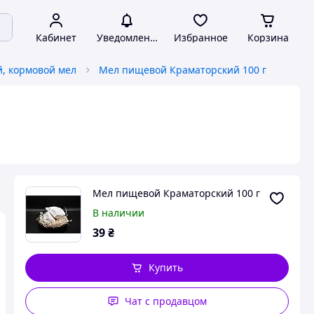
Кабинет
Уведомления
Избранное
Корзина
, кормовой мел
Мел пищевой Краматорский 100 г
Мел пищевой Краматорский 100 г
В наличии
39
₴
Купить
Чат с продавцом