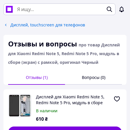
Дисплей, touchscreen для телефонов
Отзывы и вопросы
про товар Дисплей
для Xiaomi Redmi Note 5, Redmi Note 5 Pro, модуль в
сборе (экран) с рамкой, оригинал Черный
Отзывы (1)
Вопросы (0)
Дисплей для Xiaomi Redmi Note 5,
Redmi Note 5 Pro, модуль в сборе
(экран) с рамкой, оригинал Черный
В наличии
610
₴