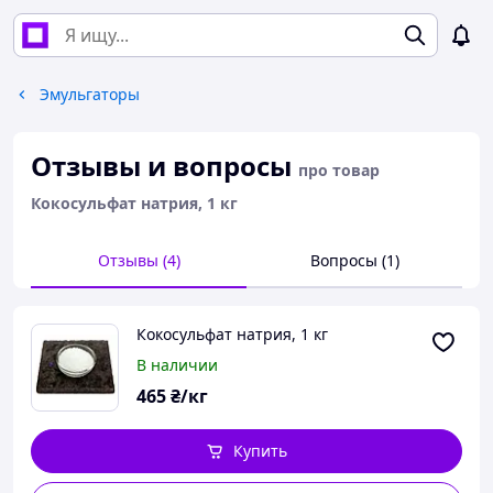
Эмульгаторы
Отзывы и вопросы
про товар
Кокосульфат натрия, 1 кг
Отзывы (4)
Вопросы (1)
Кокосульфат натрия, 1 кг
В наличии
465
₴/кг
Купить