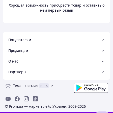
Хорошая возможность приобрести товар и оставить о
нем первый отзыв
Покупателям
Продавцам
О нас
Партнеры
Тема
-
светлая
BETA
© Prom.ua — маркетплейс України, 2008-2026