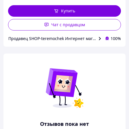
Купить
Чат с продавцом
Продавец SHOP-teremochek Интернет магазин
100%
Отзывов пока нет