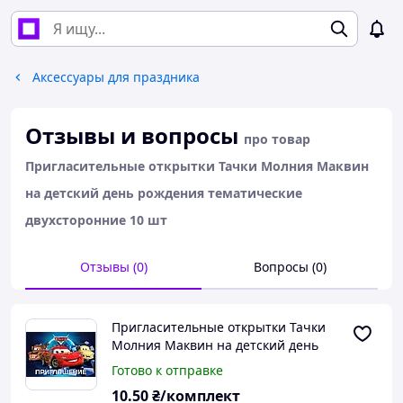
Аксессуары для праздника
Отзывы и вопросы
про товар
Пригласительные открытки Тачки Молния Маквин
на детский день рождения тематические
двухсторонние 10 шт
Отзывы (0)
Вопросы (0)
Пригласительные открытки Тачки
Молния Маквин на детский день
рождения тематические
Готово к отправке
двухсторонние 10 шт
10
.50
₴/комплект