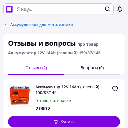
Аккумуляторы для мототехники
Отзывы и вопросы
про товар
Аккумулятор 12V 14Аh (гелевый) 150/87/146
Отзывы (2)
Вопросы (0)
Аккумулятор 12V 14Аh (гелевый)
150/87/146
Готово к отправке
2 000
₴
Купить