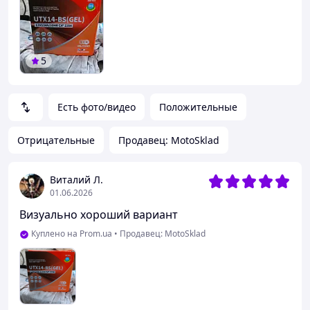
5
Есть фото/видео
Положительные
Отрицательные
Продавец: MotoSklad
Виталий Л.
01.06.2026
Визуально хороший вариант
Куплено на Prom.ua
•
Продавец: MotoSklad