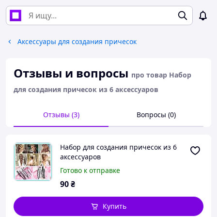
Аксессуары для создания причесок
Отзывы и вопросы
про товар Набор
для создания причесок из 6 аксессуаров
Отзывы (3)
Вопросы (0)
Набор для создания причесок из 6
аксессуаров
Готово к отправке
90
₴
Купить