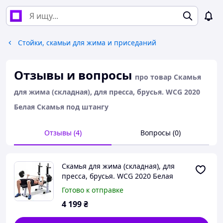
Стойки, скамьи для жима и приседаний
Отзывы и вопросы
про товар Скамья
для жима (складная), для пресса, брусья. WCG 2020
Белая Скамья под штангу
Отзывы (4)
Вопросы (0)
Скамья для жима (складная), для
пресса, брусья. WCG 2020 Белая
Скамья под штангу
Готово к отправке
4 199
₴