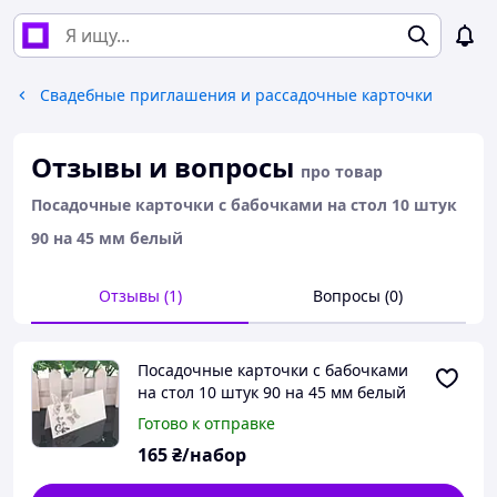
Свадебные приглашения и рассадочные карточки
Отзывы и вопросы
про товар
Посадочные карточки с бабочками на стол 10 штук
90 на 45 мм белый
Отзывы (1)
Вопросы (0)
Посадочные карточки с бабочками
на стол 10 штук 90 на 45 мм белый
Готово к отправке
165
₴/набор