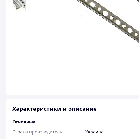
Характеристики и описание
Основные
Страна производитель
Украина