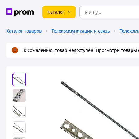
Каталог
Каталог товаров
Телекоммуникации и связь
К сожалению, товар недоступен. Просмотри товары 