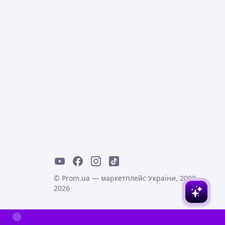
© Prom.ua — маркетплейс України, 2008-
2026