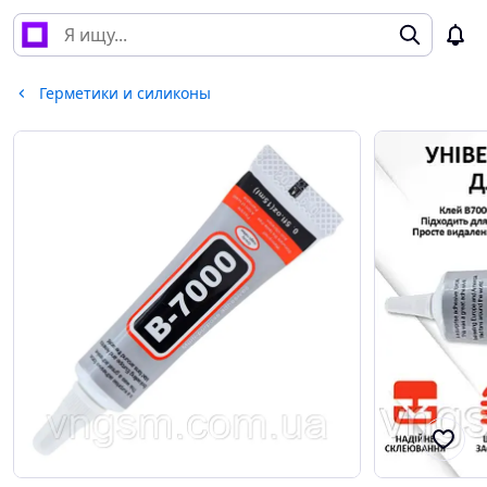
Герметики и силиконы