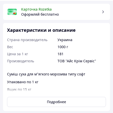
Карточка Rozetka
Оформляй бесплатно
Характеристики и описание
Страна производитель
Украина
Вес
1000 г
Цена за 1 кг
181
Производитель
ТОВ "Айс Крім Сервіс"
Суміш суха для м"ягкого морозива типу софт
Упаковано по 1 кг
Ящик по 15 кг
Подробнее