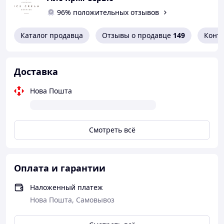
96% положительных отзывов
Каталог продавца
Отзывы о продавце
149
Конт
Доставка
Нова Пошта
Смотреть всё
Оплата и гарантии
Наложенный платеж
Нова Пошта, Самовывоз