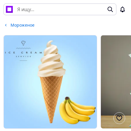
Мороженое