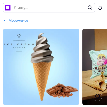
Мороженое