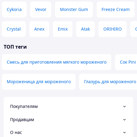
Cykoria
Vevor
Monster Gum
Freeze Cream
Crystal
Anex
Emix
Atak
ORIHIRO
ТОП теги
Смесь для приготовления мягкого мороженого
Сок Pini
Мороженица для мороженого
Глазурь для мороженого
Покупателям
Продавцам
О нас