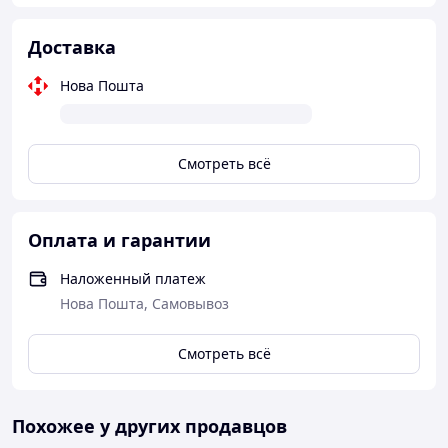
Доставка
Нова Пошта
Смотреть всё
Оплата и гарантии
Наложенный платеж
Нова Пошта, Самовывоз
Смотреть всё
Похожее у других продавцов