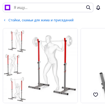
Стойки, скамьи для жима и приседаний