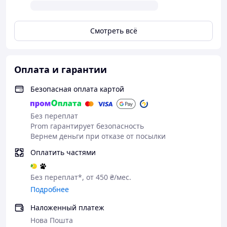
Смотреть всё
Оплата и гарантии
Безопасная оплата картой
Без переплат
Prom гарантирует безопасность
Вернем деньги при отказе от посылки
Оплатить частями
Без переплат*, от 450 ₴/мес.
Подробнее
Наложенный платеж
Нова Пошта