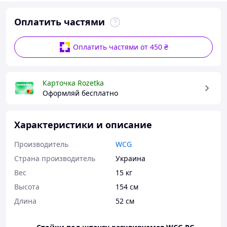
Оплатить частями
Оплатить частями от 450 ₴
Карточка Rozetka
Оформляй бесплатно
Характеристики и описание
Производитель
WCG
Страна производитель
Украина
Вес
15 кг
Высота
154 см
Длина
52 см