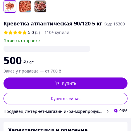
Креветка атлантическая 90/120 5 кг
Код: 16300
5.0
(5)
110+ купили
Готово к отправке
500
₴/кг
Заказ у продавца — от 700 ₴
Купить
Купить сейчас
96%
Продавец Интернет-магазин икра-морепродукты.
Характеристики и описание