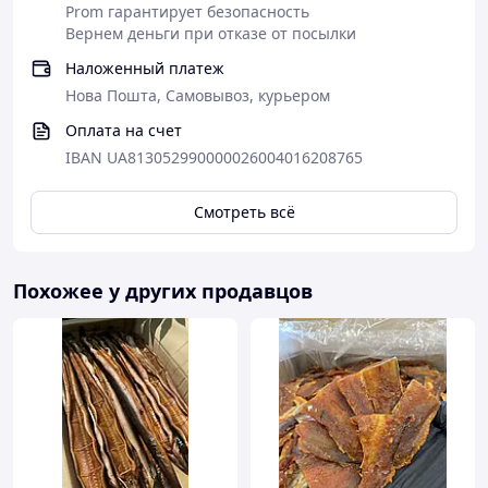
Prom гарантирует безопасность
Вернем деньги при отказе от посылки
Наложенный платеж
Нова Пошта, Самовывоз, курьером
Оплата на счет
IBAN UA813052990000026004016208765
Смотреть всё
Похожее у других продавцов