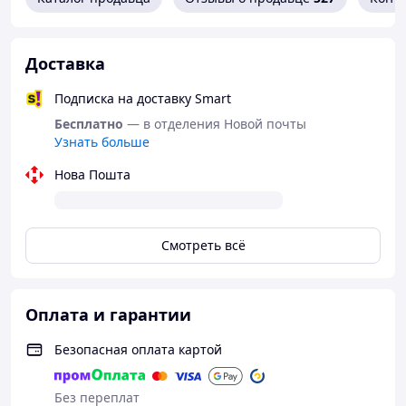
Доставка
Подписка на доставку Smart
Бесплатно
— в отделения Новой почты
Узнать больше
Нова Пошта
Смотреть всё
Оплата и гарантии
Безопасная оплата картой
Без переплат