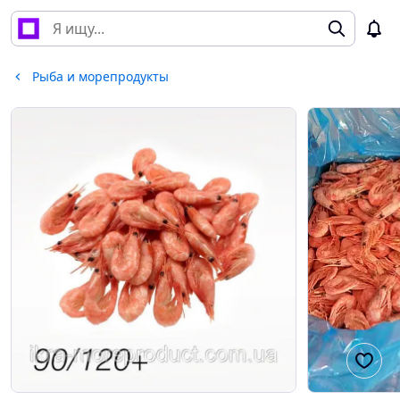
Рыба и морепродукты