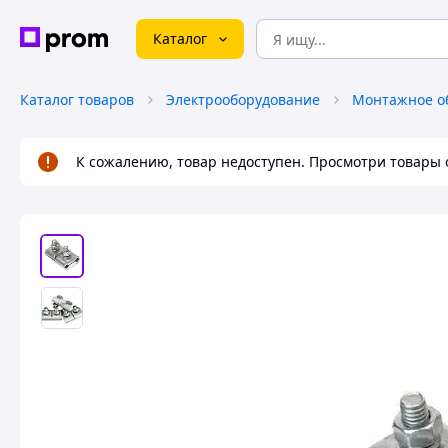
Каталог
Каталог товаров
Электрооборудование
Монтажное о
К сожалению, товар недоступен. Просмотри товары 