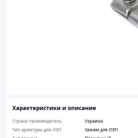
Характеристики и описание
Страна производитель
Украина
Тип арматуры для ЛЭП
Зажим для ЛЭП