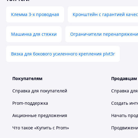
Клемма 3-х проводная
Кронштейн с гарантией качес
Машинка для стяжки
Ограничители перенапряжени
Вязка для бокового усиленного крепления plvt3r
Покупателям
Продавцам
Справка для покупателей
Справка для
Prom-поддержка
Создать инт
Акционные предложения
Начать прод
Что такое «Купить с Prom»
Продвижение