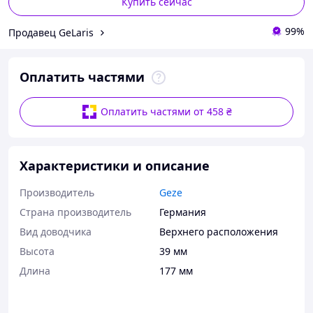
Купить сейчас
99%
Продавец GeLaris
Оплатить частями
Оплатить частями от 458 ₴
Характеристики и описание
Производитель
Geze
Страна производитель
Германия
Вид доводчика
Верхнего расположения
Высота
39 мм
Длина
177 мм