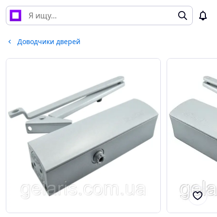
Доводчики дверей