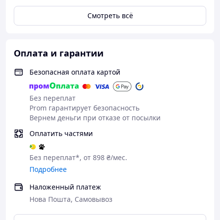
Смотреть всё
Оплата и гарантии
Безопасная оплата картой
Без переплат
Prom гарантирует безопасность
Вернем деньги при отказе от посылки
Оплатить частями
Без переплат*, от 898 ₴/мес.
Подробнее
Наложенный платеж
Нова Пошта, Самовывоз