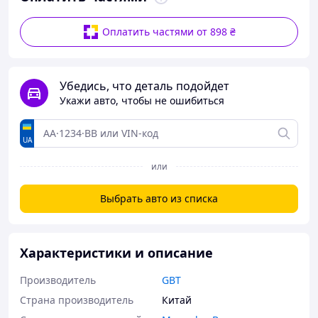
Оплатить частями от 898 ₴
Убедись, что деталь подойдет
Укажи авто, чтобы не ошибиться
UA
или
Выбрать авто из списка
Характеристики и описание
Производитель
GBT
Страна производитель
Китай