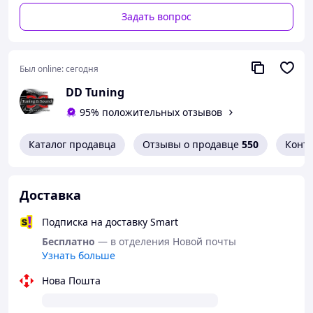
Задать вопрос
Был online:
сегодня
DD Tuning
95% положительных отзывов
Каталог продавца
Отзывы о продавце
550
Конт
Доставка
Подписка на доставку Smart
Бесплатно
— в отделения Новой почты
Узнать больше
Нова Пошта