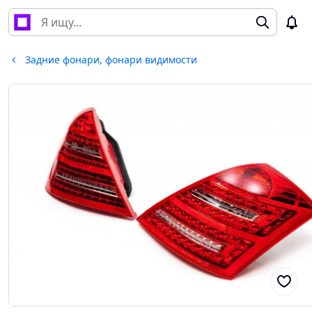
Задние фонари, фонари видимости