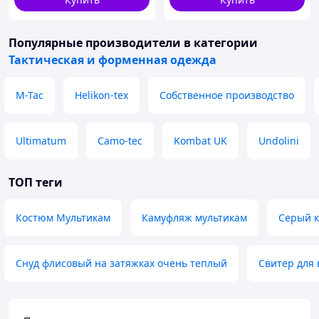
Популярные производители
в категории
Тактическая и форменная одежда
M-Tac
Helikon-tex
Собственное производство
Ultimatum
Camo-tec
Kombat UK
Undolini
ТОП теги
Костюм Мультикам
Камуфляж мультикам
Серый к
Снуд флисовый на затяжках очень теплый
Свитер для