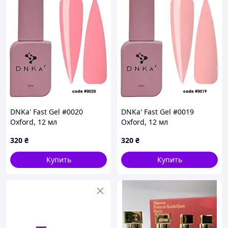
DNKa' Fast Gel #0020
DNKa' Fast Gel #0019
Oxford, 12 мл
Oxford, 12 мл
320
₴
320
₴
Купить
Купить