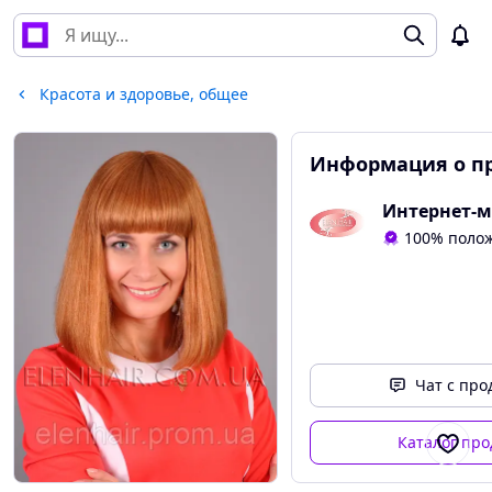
Красота и здоровье, общее
Информация о п
100% поло
Чат с пр
Каталог про