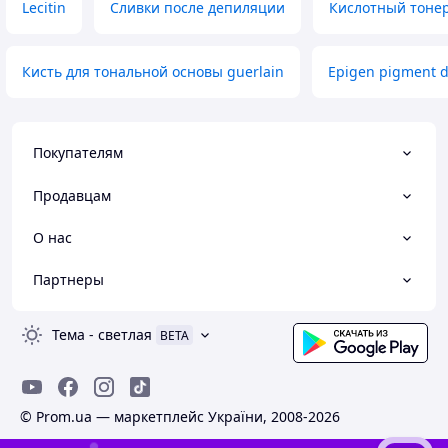
Lecitin
Сливки после депиляции
Кислотный тонер
Кисть для тональной основы guerlain
Epigen pigment 
Покупателям
Продавцам
О нас
Партнеры
Тема
-
светлая
BETA
© Prom.ua — маркетплейс України, 2008-2026