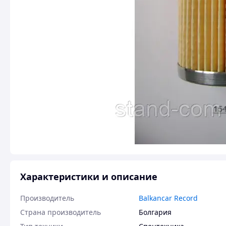
Характеристики и описание
Производитель
Balkancar Record
Страна производитель
Болгария