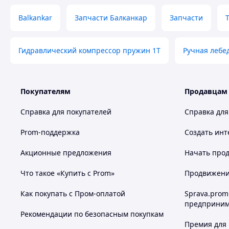
Balkankar
Запчасти Балканкар
Запчасти
Гидравлический компрессор пружин 1T
Ручная лебе
Покупателям
Продавцам
Справка для покупателей
Справка для
Prom-поддержка
Создать инт
Акционные предложения
Начать прод
Что такое «Купить с Prom»
Продвижение
Как покупать с Пром-оплатой
Sprava.prom
предприним
Рекомендации по безопасным покупкам
Премия для