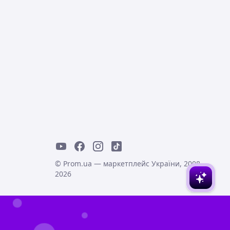
© Prom.ua — маркетплейс України, 2008-
2026