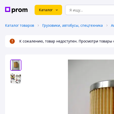
Каталог
Каталог товаров
Грузовики, автобусы, спецтехника
А
К сожалению, товар недоступен. Просмотри товары 