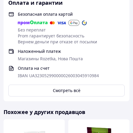
Оплата и гарантии
Безопасная оплата картой
Без переплат
Prom гарантирует безопасность
Вернем деньги при отказе от посылки
Наложенный платеж
Магазины Rozetka, Нова Пошта
Оплата на счет
IBAN UA323052990000026003045910984
Смотреть всё
Похожее у других продавцов