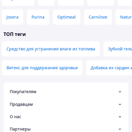
Josera
Purina
Optimeal
Carnilove
Natur
ТОП теги
Средство для устранения влаги из топлива
Зубной гель
Витекс для поддержания здоровья
Добавка из сардин 
Покупателям
Продавцам
О нас
Партнеры