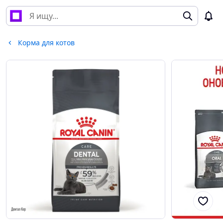
Корма для котов