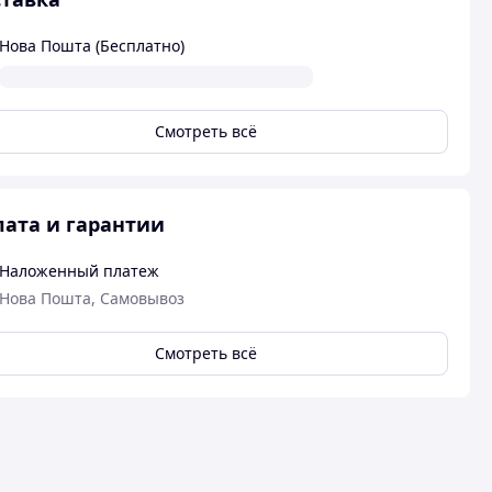
Нова Пошта (Бесплатно)
Смотреть всё
ата и гарантии
Наложенный платеж
Нова Пошта, Самовывоз
Смотреть всё