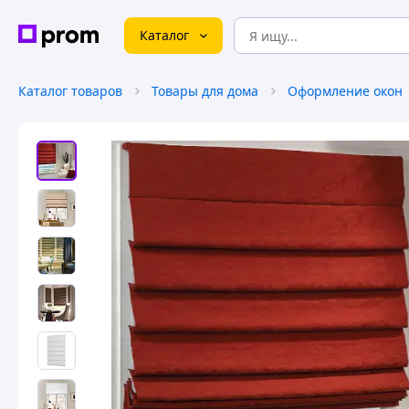
Каталог
Каталог товаров
Товары для дома
Оформление окон