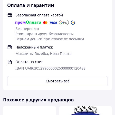
Оплата и гарантии
Безопасная оплата картой
Без переплат
Prom гарантирует безопасность
Вернем деньги при отказе от посылки
Наложенный платеж
Магазины Rozetka, Нова Пошта
Оплата на счет
IBAN UA863052990000026000000120488
Смотреть всё
Похожее у других продавцов