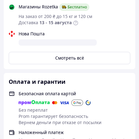
Магазины Rozetka
Бесплатно
На заказ от 200 ₴ до 15 кг и 120 см
Доставка
13 - 15 августа
Нова Пошта
Смотреть всё
Оплата и гарантии
Безопасная оплата картой
Без переплат
Prom гарантирует безопасность
Вернем деньги при отказе от посылки
Наложенный платеж