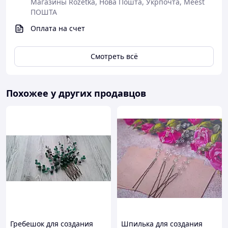
Магазины Rozetka, Нова Пошта, Укрпочта, Meest
ПОШТА
Оплата на счет
Смотреть всё
Похожее у других продавцов
Гребешок для создания
Шпилька для создания