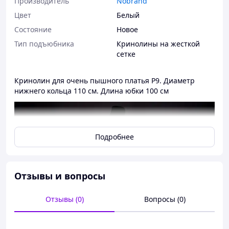
Производитель
Nobrand
Цвет
Белый
Состояние
Новое
Тип подъюбника
Кринолины на жесткой
сетке
Кринолин для очень пышного платья Р9. Диаметр
нижнего кольца 110 см. Длина юбки 100 см
Подробнее
Отзывы и вопросы
Отзывы (0)
Вопросы (0)