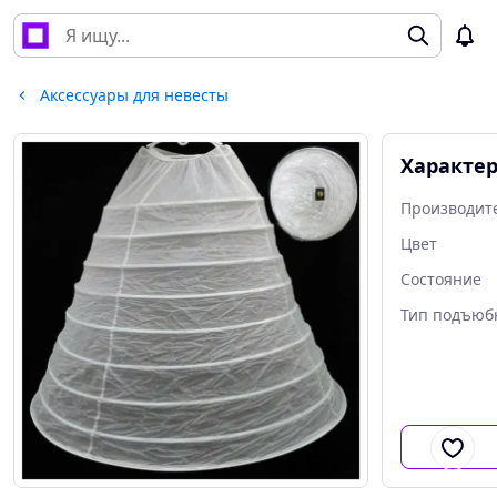
Аксессуары для невесты
Характе
Производит
Цвет
Состояние
Тип подъюб