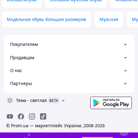
Модельная обувь больших размеров
Мужская
Му
Покупателям
Продавцам
О нас
Партнеры
Тема
-
светлая
BETA
© Prom.ua — маркетплейс України, 2008-2026