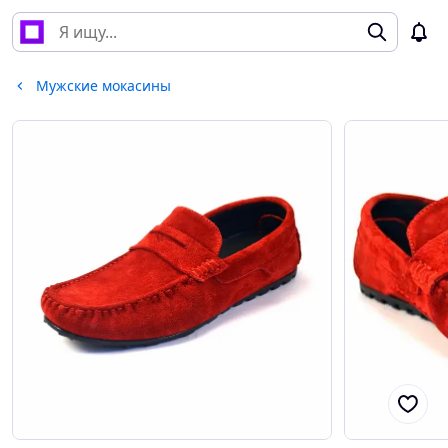
Мужские мокасины