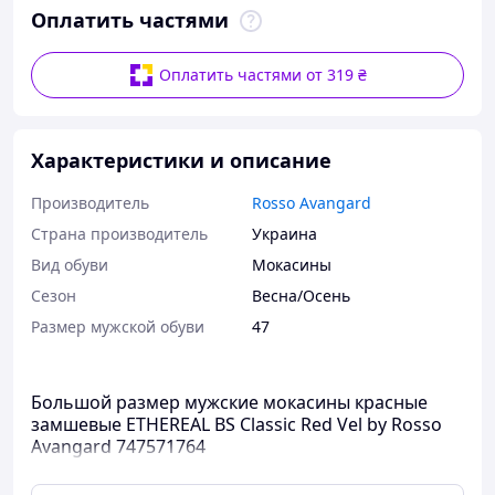
Оплатить частями
Оплатить частями от 319 ₴
Характеристики и описание
Производитель
Rosso Avangard
Страна производитель
Украина
Вид обуви
Мокасины
Сезон
Весна/Осень
Размер мужской обуви
47
Большой размер мужские мокасины красные
замшевые ETHEREAL BS Classic Red Vel by Rosso
Avangard 747571764