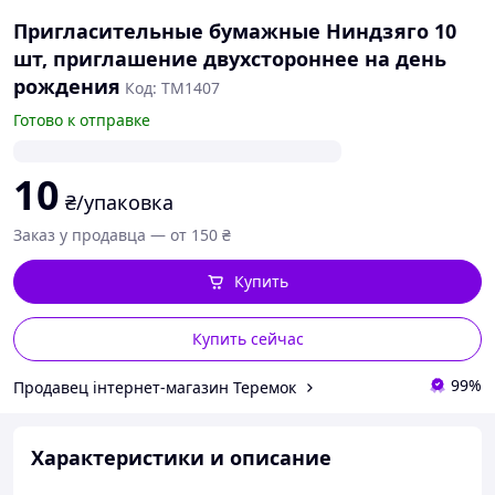
Пригласительные бумажные Ниндзяго 10
шт, приглашение двухстороннее на день
рождения
Код: TM1407
Готово к отправке
10
₴/упаковка
Заказ у продавца — от 150 ₴
Купить
Купить сейчас
99%
Продавец інтернет-магазин Теремок
Характеристики и описание