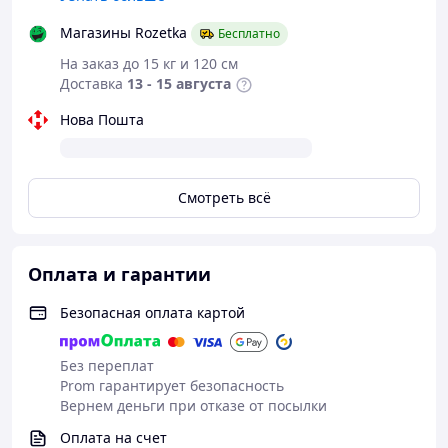
Магазины Rozetka
Бесплатно
На заказ до 15 кг и 120 см
Доставка
13 - 15 августа
Нова Пошта
Смотреть всё
Оплата и гарантии
Безопасная оплата картой
Без переплат
Prom гарантирует безопасность
Вернем деньги при отказе от посылки
Оплата на счет