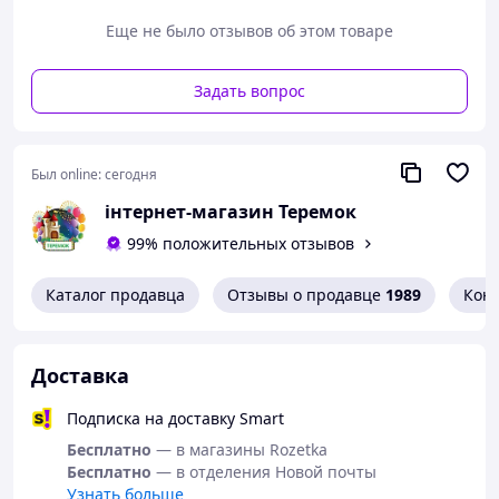
Еще не было отзывов об этом товаре
Задать вопрос
Был online:
сегодня
інтернет-магазин Теремок
99% положительных отзывов
Каталог продавца
Отзывы о продавце
1989
Кон
Доставка
Подписка на доставку Smart
Бесплатно
— в магазины Rozetka
Бесплатно
— в отделения Новой почты
Узнать больше