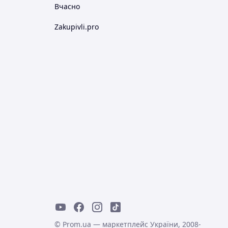
Вчасно
Zakupivli.pro
© Prom.ua — маркетплейс України, 2008-