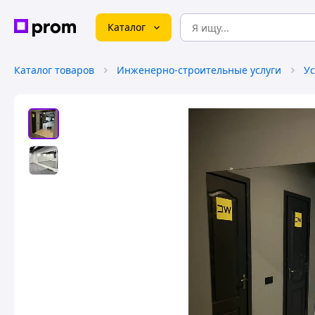
Каталог
Каталог товаров
Инженерно-строительные услуги