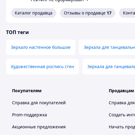
Каталог продавца
Отзывы о продавце
17
Конт
ТОП теги
Зеркало настенное большое
Зеркала для танцевальн
Художественная роспись стен
Зеркала для танцевал
Покупателям
Продавцам
Справка для покупателей
Справка для
Prom-поддержка
Создать инт
Акционные предложения
Начать прод