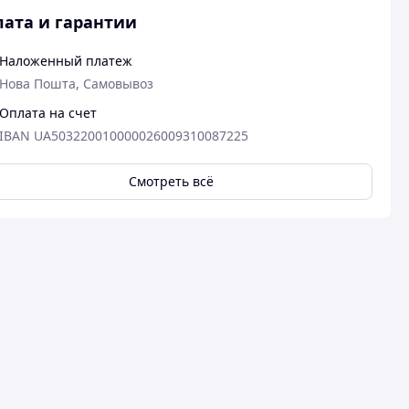
ата и гарантии
Наложенный платеж
Нова Пошта, Самовывоз
Оплата на счет
IBAN UA503220010000026009310087225
Смотреть всё