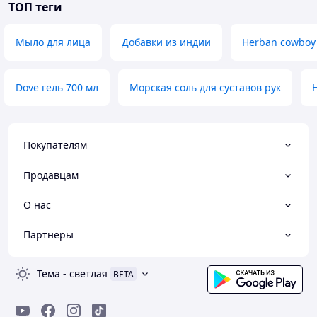
ТОП теги
Мыло для лица
Добавки из индии
Herban cowboy
Dove гель 700 мл
Морская соль для суставов рук
Покупателям
Продавцам
О нас
Партнеры
Тема
-
светлая
BETA