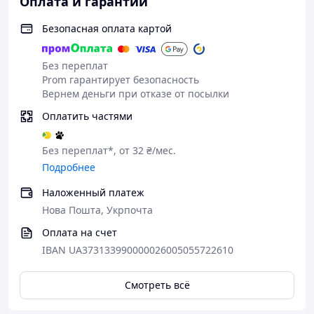
Оплата и гарантии
Безопасная оплата картой
Без переплат
Prom гарантирует безопасность
Вернем деньги при отказе от посылки
Оплатить частями
Без переплат*, от 32 ₴/мес.
Подробнее
Наложенный платеж
Нова Пошта, Укрпочта
Оплата на счет
IBAN UA373133990000026005055722610
Смотреть всё