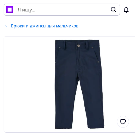
Брюки и джинсы для мальчиков