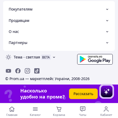
Покупателям
Продавцам
О нас
Партнеры
Тема
-
светлая
BETA
© Prom.ua — маркетплейс України, 2008-2026
Насколько
Рассказать
удобно на проме?
Главная
Каталог
Корзина
Чаты
Кабинет