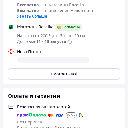
Бесплатно
— в магазины Rozetka
Бесплатно
— в отделения Новой почты
Узнать больше
Магазины Rozetka
Бесплатно
На заказ от 200 ₴ до 15 кг и 120 см
Доставка
11 - 13 августа
Нова Пошта
Смотреть всё
Оплата и гарантии
Безопасная оплата картой
Без переплат
Prom гарантирует безопасность