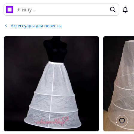
Аксессуары для невесты