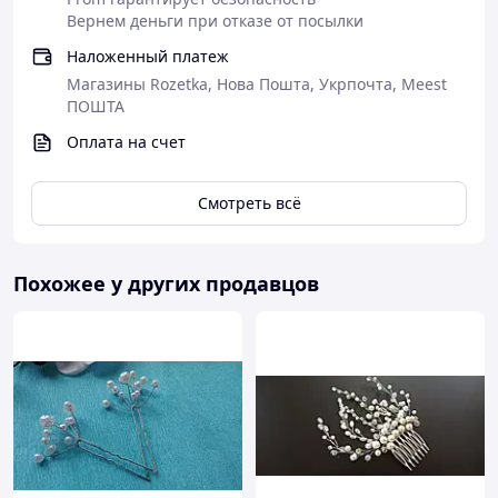
Вернем деньги при отказе от посылки
Наложенный платеж
Магазины Rozetka, Нова Пошта, Укрпочта, Meest
ПОШТА
Оплата на счет
Смотреть всё
Похожее у других продавцов