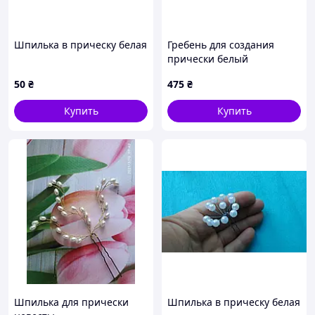
Шпилька в прическу белая
Гребень для создания
прически белый
50
₴
475
₴
Купить
Купить
Шпилька для прически
Шпилька в прическу белая