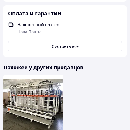
Оплата и гарантии
Наложенный платеж
Нова Пошта
Смотреть всё
Похожее у других продавцов