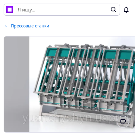
Прессовые станки