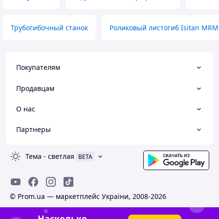
Трубогибочный станок
Роликовый листогиб Isitan MRM
Покупателям
Продавцам
О нас
Партнеры
Тема
-
светлая
BETA
© Prom.ua — маркетплейс України, 2008-2026
Насколько