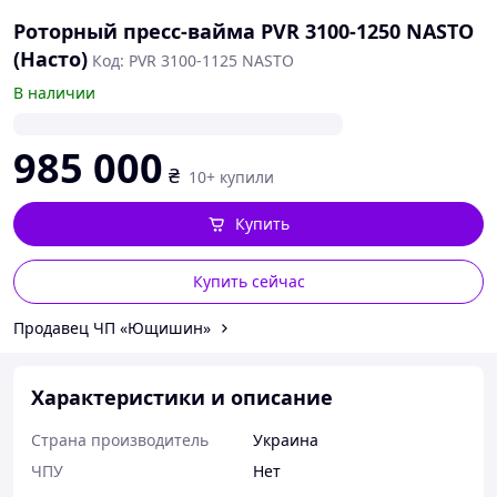
Роторный пресс-вайма PVR 3100-1250 NASTO
(Насто)
Код: PVR 3100-1125 NASTO
В наличии
985 000
₴
10+ купили
Купить
Купить сейчас
Продавец ЧП «Ющишин»
Характеристики и описание
Страна производитель
Украина
ЧПУ
Нет