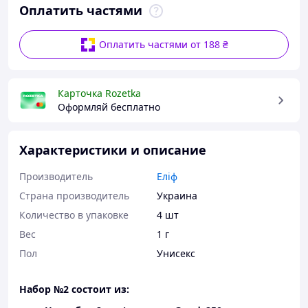
Оплатить частями
Оплатить частями от 188 ₴
Карточка Rozetka
Оформляй бесплатно
Характеристики и описание
Производитель
Еліф
Страна производитель
Украина
Количество в упаковке
4 шт
Вес
1 г
Пол
Унисекс
Набор №2 состоит из: