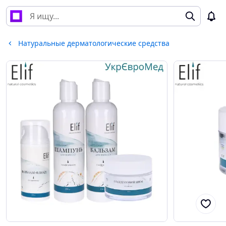
Натуральные дерматологические средства