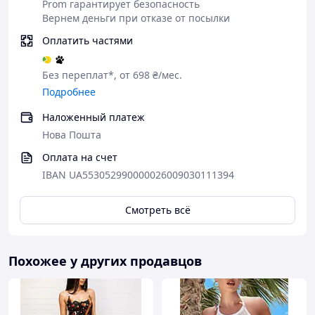
Prom гарантирует безопасность
Вернем деньги при отказе от посылки
Оплатить частями
Без переплат*, от 698 ₴/мес.
Подробнее
Наложенный платеж
Нова Пошта
Оплата на счет
IBAN UA553052990000026009030111394
Смотреть всё
Похожее у других продавцов