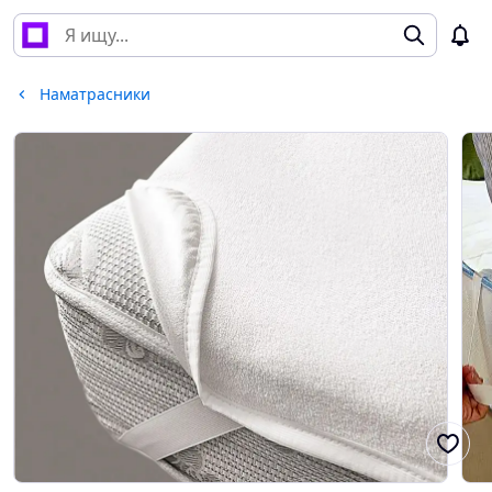
Наматрасники