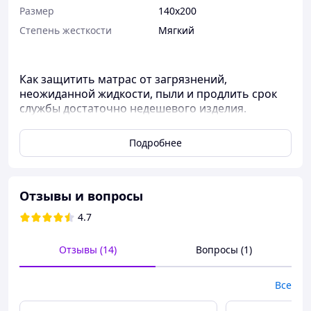
Размер
140x200
Степень жесткости
Мягкий
Как защитить матрас от загрязнений,
неожиданной жидкости, пыли и продлить срок
службы достаточно недешевого изделия.
Решение данной задачи – покупка наматрасника.
Подробнее
Отзывы и вопросы
4.7
Отзывы (14)
Вопросы (1)
Все