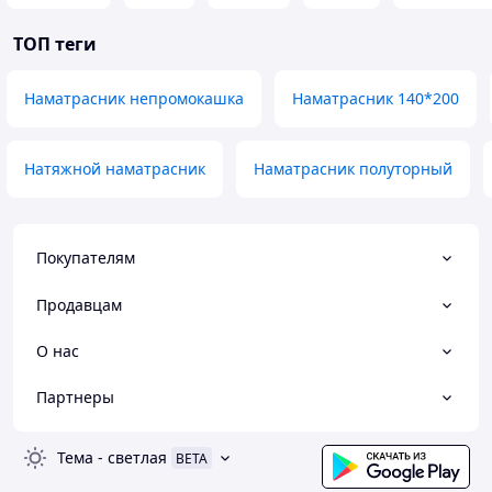
ТОП теги
Наматрасник непромокашка
Наматрасник 140*200
Натяжной наматрасник
Наматрасник полуторный
Покупателям
Продавцам
О нас
Партнеры
Тема
-
светлая
BETA