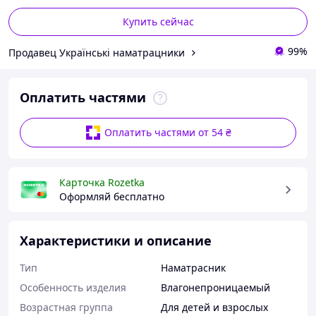
Купить сейчас
99%
Продавец Українські наматрацники
Оплатить частями
Оплатить частями от 54 ₴
Карточка Rozetka
Оформляй бесплатно
Характеристики и описание
Тип
Наматрасник
Особенность изделия
Влагонепроницаемый
Возрастная группа
Для детей и взрослых