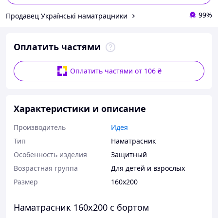
99%
Продавец Українські наматрацники
Оплатить частями
Оплатить частями от 106 ₴
Характеристики и описание
Производитель
Идея
Тип
Наматрасник
Особенность изделия
Защитный
Возрастная группа
Для детей и взрослых
Размер
160x200
Наматрасник 160х200 с бортом