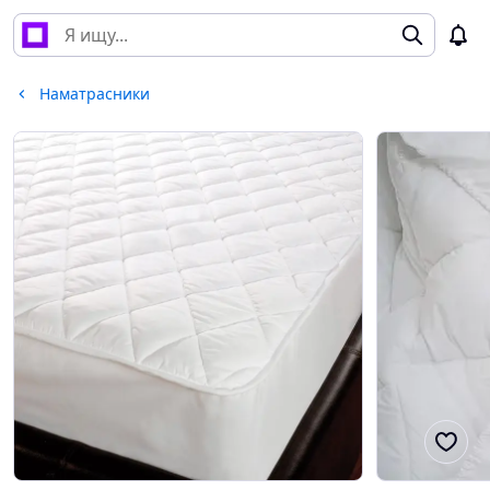
Наматрасники