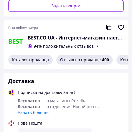
Задать вопрос
Был online:
вчера
BEST.CO.UA - Интернет-магазин настенных часов
94% положительных отзывов
Каталог продавца
Отзывы о продавце
400
Конт
Доставка
Подписка на доставку Smart
Бесплатно
— в магазины Rozetka
Бесплатно
— в отделения Новой почты
Узнать больше
Нова Пошта