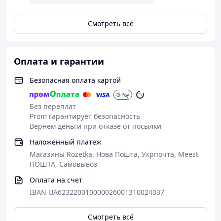
Смотреть всё
Оплата и гарантии
Безопасная оплата картой
Без переплат
Prom гарантирует безопасность
Вернем деньги при отказе от посылки
Наложенный платеж
Магазины Rozetka, Нова Пошта, Укрпочта, Meest
ПОШТА, Самовывоз
Оплата на счет
IBAN UA623220010000026001310024037
Смотреть всё