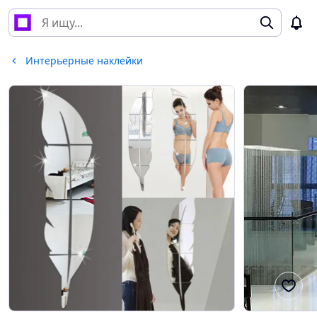
Интерьерные наклейки