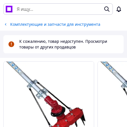
Комплектующие и запчасти для инструмента
К сожалению, товар недоступен. Просмотри
товары от других продавцов