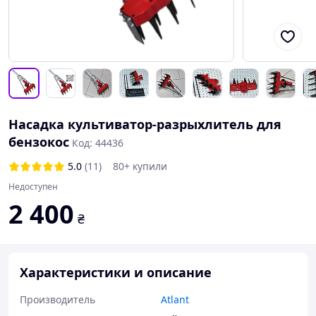
Насадка культиватор-разрыхлитель для
бензокос
Код: 44436
5.0
(11)
80+ купили
Недоступен
2 400
₴
Характеристики и описание
Производитель
Atlant