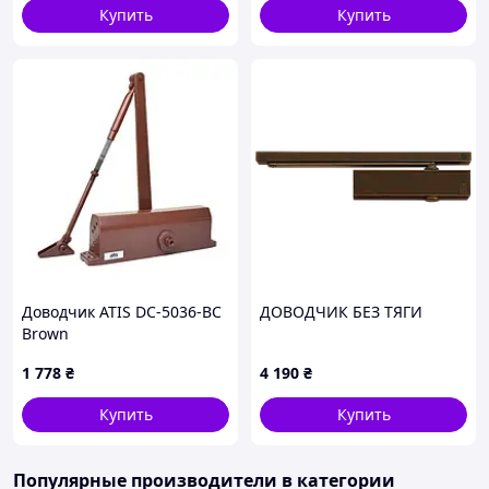
Купить
Купить
Доводчик ATIS DC-5036-BC
ДОВОДЧИК БЕЗ ТЯГИ
Brown
1 778
₴
4 190
₴
Купить
Купить
Популярные производители
в категории