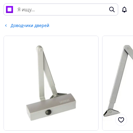
Доводчики дверей