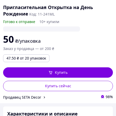
Пригласительная Открытка на День
Рождение
Код: 11-241ML
Готово к отправке
10+ купили
50
₴/упаковка
Заказ у продавца — от 200 ₴
47.50
₴
от 20 упаковок
Купить
Купить сейчас
98%
Продавец SETA Decor
Характеристики и описание