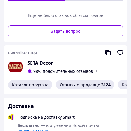
Еще не было отзывов об этом товаре
Задать вопрос
Был online:
вчера
SETA Decor
98% положительных отзывов
Каталог продавца
Отзывы о продавце
3124
Кон
Доставка
Подписка на доставку Smart
Бесплатно
— в отделения Новой почты