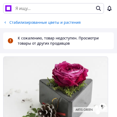
Стабилизированные цветы и растения
К сожалению, товар недоступен. Просмотри
товары от других продавцов