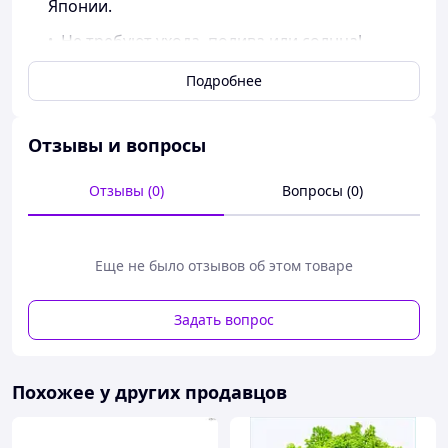
Японии.
Не требуют ухода, полива или солнца!
Сохраняет свежесть и легкий аромат от 3
Подробнее
лет.
Отзывы и вопросы
Отзывы (0)
Вопросы (0)
Еще не было отзывов об этом товаре
Задать вопрос
Похожее у других продавцов
ОПИСАНИЕ:
Высота горшка - 10 см.