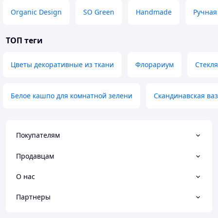
Organic Design
SO Green
Handmade
Ручная
ТОП теги
Цветы декоративные из ткани
Флорариум
Стекл
Белое кашпо для комнатной зелени
Скандинавская ваз
Покупателям
Продавцам
О нас
Партнеры