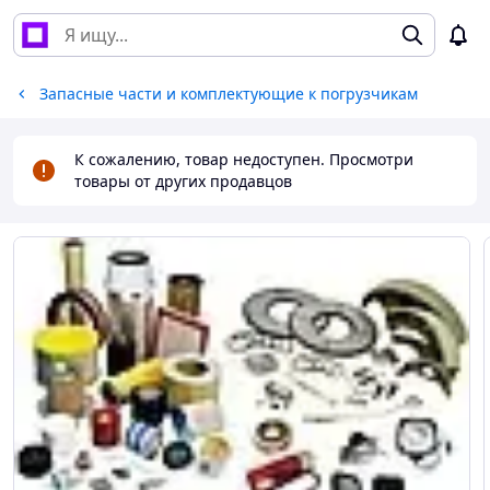
Запасные части и комплектующие к погрузчикам
К сожалению, товар недоступен. Просмотри
товары от других продавцов