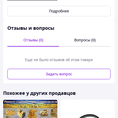
Подробнее
Отзывы и вопросы
Отзывы (0)
Вопросы (0)
Еще не было отзывов об этом товаре
Задать вопрос
Похожее у других продавцов