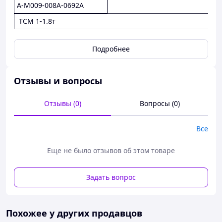
A-M009-008A-0692A
TCM 1-1.8т
Подробнее
Отзывы и вопросы
Отзывы (0)
Вопросы (0)
Все
Еще не было отзывов об этом товаре
Задать вопрос
Похожее у других продавцов