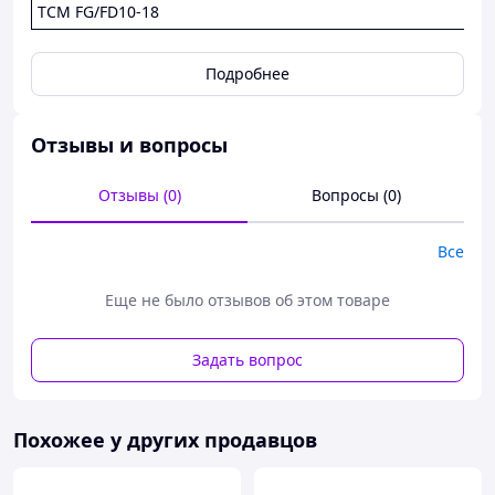
ТСМ FG/FD10-18
Подробнее
Отзывы и вопросы
Отзывы (0)
Вопросы (0)
Все
Еще не было отзывов об этом товаре
Задать вопрос
Похожее у других продавцов