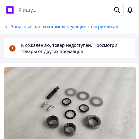
Запасные части и комплектующие к погрузчикам
К сожалению, товар недоступен. Просмотри
товары от других продавцов