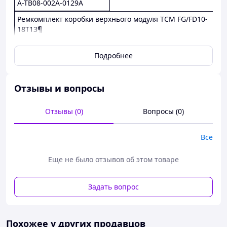
A-TB08-002A-0129A
Ремкомплект коробки верхнього модуля TCM FG/FD10-
18T13¶
Подробнее
Отзывы и вопросы
Отзывы (0)
Вопросы (0)
Все
Еще не было отзывов об этом товаре
Задать вопрос
Похожее у других продавцов