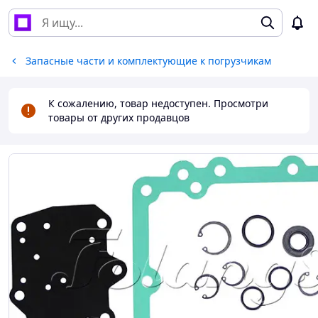
Запасные части и комплектующие к погрузчикам
К сожалению, товар недоступен. Просмотри
товары от других продавцов