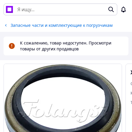
Запасные части и комплектующие к погрузчикам
К сожалению, товар недоступен. Просмотри
товары от других продавцов