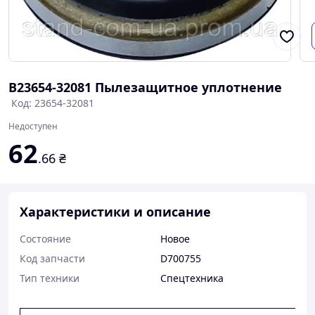
В23654-32081 Пылезащитное уплотнение
Код: 23654-32081
Недоступен
62
.66
₴
Характеристики и описание
Состояние
Новое
Код запчасти
D700755
Тип техники
Спецтехника