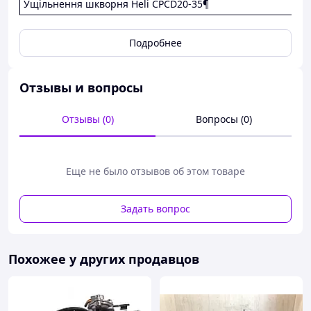
Ущільнення шкворня Heli CPCD20-35¶
Подробнее
Отзывы и вопросы
Отзывы (0)
Вопросы (0)
Еще не было отзывов об этом товаре
Задать вопрос
Похожее у других продавцов